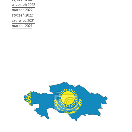
wrzesień 2022
marzec 2022
styczeń 2022
czerwiec 2021
marzec 2021