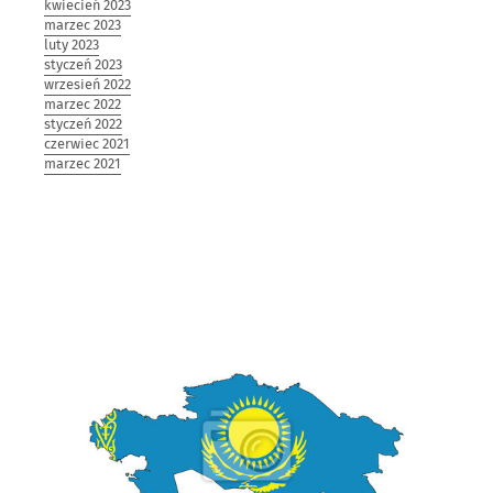
kwiecień 2023
marzec 2023
luty 2023
styczeń 2023
wrzesień 2022
marzec 2022
styczeń 2022
czerwiec 2021
marzec 2021