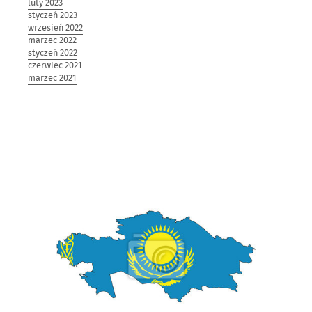
luty 2023
styczeń 2023
wrzesień 2022
marzec 2022
styczeń 2022
czerwiec 2021
marzec 2021