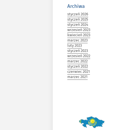
Archiwa
styczeń 2026
styczeń 2025
styczeń 2024
wrzesień 2023
kwiecień 2023
marzec 2023
luty 2023
styczeń 2023
wrzesień 2022
marzec 2022
styczeń 2022
czerwiec 2021
marzec 2021