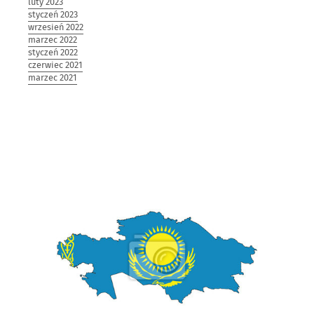
luty 2023
styczeń 2023
wrzesień 2022
marzec 2022
styczeń 2022
czerwiec 2021
marzec 2021